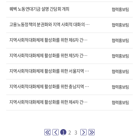
퀘벡 노동연대기금 설명 간담회 개최
협력홍보팀
고용노동정책의 분권화와 지역 사회적 대화의 활성화
협력홍보팀
지역사회적대화체제 활성화를 위한 제6차 간담회 결과보고
협력홍보팀
지역사회적대화체제 활성화를 위한 제5차 간담회 결과보고
협력홍보팀
지역사회적대화체제 활성화를 위한 서울지역 간담회
협력홍보팀
지역사회적대화체제 활성화를 위한 충남지역 간담회
협력홍보팀
지역사회적대화체제 활성화를 위한 제4차 간담회 결과보고
협력홍보팀
1
2
3