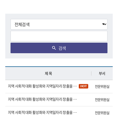
검색
제 목
부서
지역 사회적 대화 활성화와 지역일자리 창출을 위한 3차 전문가 간담회
전문위원실
지역 사회적 대화 활성화와 지역일자리 창출을 위한 2차 전문가 간담회
전문위원실
지역 사회적 대화 활성화와 지역일자리 창출을 위한 1차 전문가 간담회
전문위원실