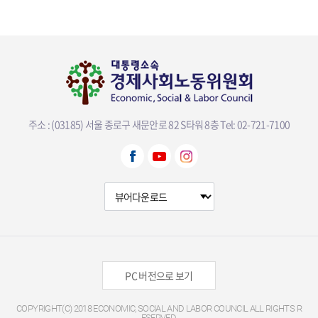
주소 : (03185) 서울 종로구 새문안로 82 S타워 8층
Tel: 02-721-7100
뷰어다운로드 선택
PC 버전으로 보기
COPYRIGHT(C) 2018 ECONOMIC, SOCIAL AND LABOR COUNCIL ALL RIGHTS R
ESERVED.