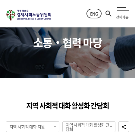
ENG
전체메뉴
소통‧협력 마당
지역 사회적 대화 활성화 간담회
지역 사회적 대화 활성화 간
지역 사회적 대화 지원
담회