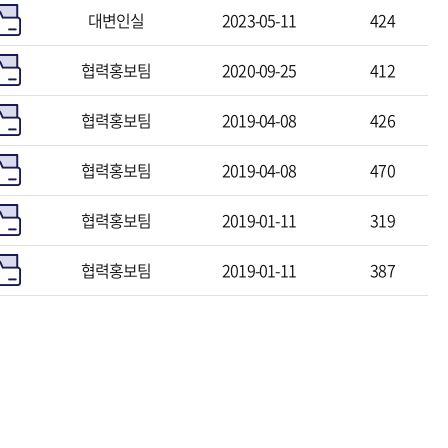
대변인실
2023-05-11
424
협력홍보팀
2020-09-25
412
협력홍보팀
2019-04-08
426
협력홍보팀
2019-04-08
470
협력홍보팀
2019-01-11
319
협력홍보팀
2019-01-11
387