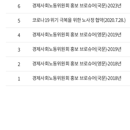
경제사회노동위원회 홍보 브로슈어(국문)-2023년
6
코로나19 위기 극복을 위한 노사정 협약(2020.7.28.)
5
경제사회노동위원회 홍보 브로슈어(영문)-2019년
4
경제사회노동위원회 홍보 브로슈어(국문)-2019년
3
경제사회노동위원회 홍보 브로슈어(영문)-2018년
2
경제사회노동위원회 홍보 브로슈어(국문)-2018년
1