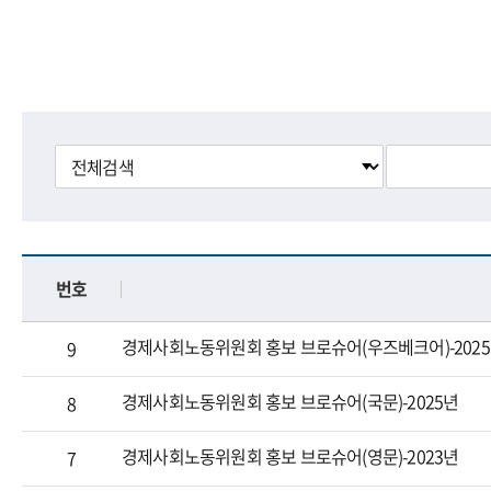
번호
경제사회노동위원회 홍보 브로슈어(우즈베크어)-202
9
경제사회노동위원회 홍보 브로슈어(국문)-2025년
8
경제사회노동위원회 홍보 브로슈어(영문)-2023년
7