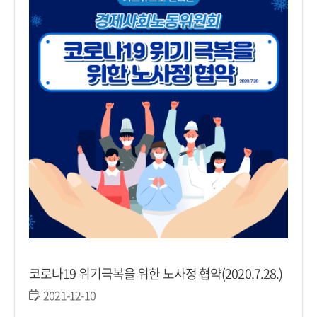
코로나19 위기극복을 위한 노사정 협약(2020.7.28.)
2021-12-10