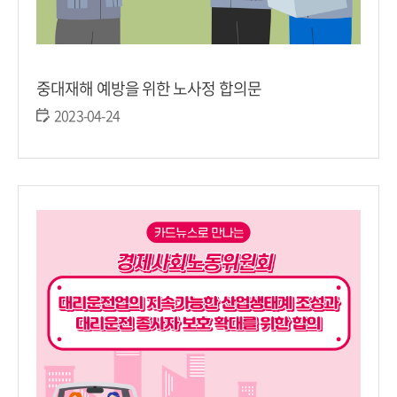
중대재해 예방을 위한 노사정 합의문
2023-04-24