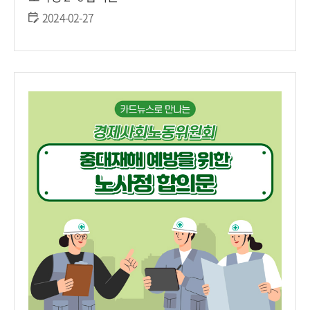
2024-02-27