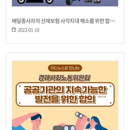
배달종사자의 산재보험 사각지대 해소를 위한 합의(2021.2.19.)
2022-01-10