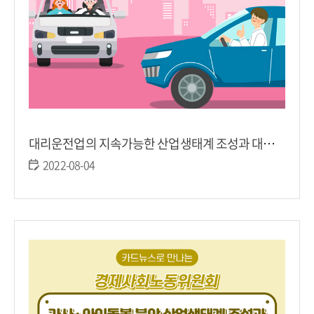
대리운전업의 지속가능한 산업생태계 조성과 대리운전 종사자 보호 확대를 위한 합의(2022.6.10.)
2022-08-04