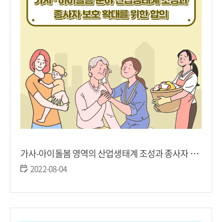
가사-아이돌봄 영역의 산업생태계 조성과 종사자 보호 확대를 위한 합의(2022.6.16)
2022-08-04