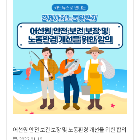
어선원 안전 보건 보장 및 노동환경 개선을 위한 합의
2022-01-10