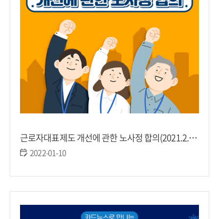
근로자대표제도 개선에 관한 노사정 합의(2021.2.19.)
2022-01-10