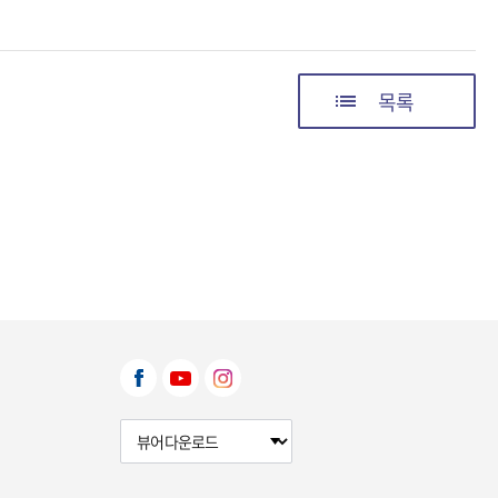
목록
뷰어다운로드 선택