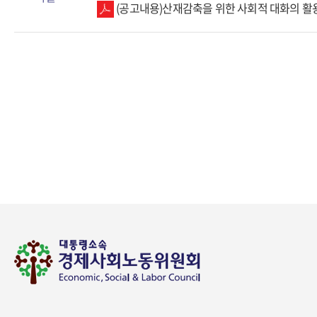
(공고내용)산재감축을 위한 사회적 대화의 활용 