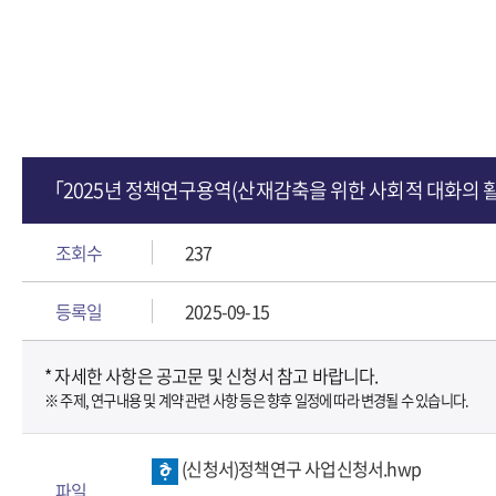
「2025년 정책연구용역(산재감축을 위한 사회적 대화의 
조회수
237
등록일
2025-09-15
* 자세한 사항은 공고문 및 신청서 참고 바랍니다.
※ 주제, 연구내용 및 계약 관련 사항 등은 향후 일정에 따라 변경될 수 있습니다.
(신청서)정책연구 사업신청서.hwp
파일