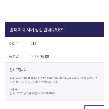
홈페이지 서버 점검 안내(26.6.9.)
조회수
217
등록일
2026-06-08
알려드립니다.
홈페이지 서버 점검 작업으로 인하여 아래의 일시에 홈페이지 접속에 다소
어려울 수도 있으니, 양해 부탁드립니다.
- 아 래 -
일시 : 2026년 6월 9일(화) 16:00-20:00