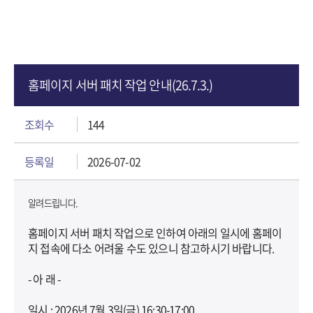
홈페이지 서버 패치 작업 안내(26.7.3.)
조회수
144
등록일
2026-07-02
알려드립니다.
홈페이지 서버 패치 작업으로 인하여 아래의 일시에 홈페이
지 접속에 다소 어려울 수도 있으니 참고하시기 바랍니다.
- 아 래 -
일시 : 2026년 7월 3일(금) 16:30-17:00