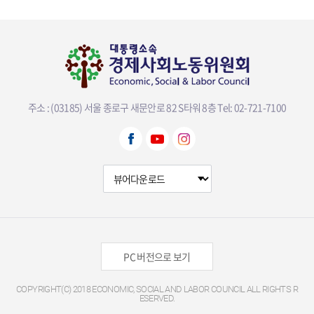
주소 : (03185) 서울 종로구 새문안로 82 S타워 8층
Tel: 02-721-7100
뷰어다운로드 선택
PC 버전으로 보기
COPYRIGHT(C) 2018 ECONOMIC, SOCIAL AND LABOR COUNCIL ALL RIGHTS R
ESERVED.