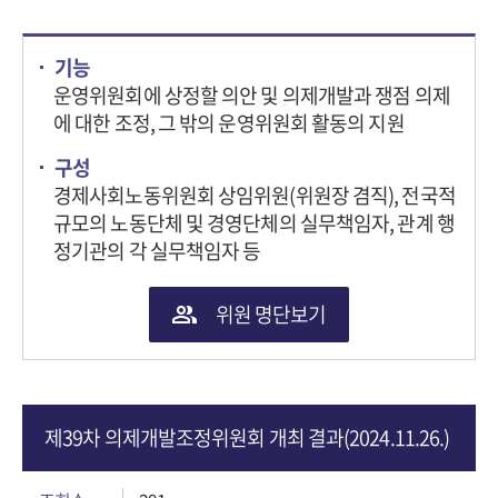
기능
운영위원회에 상정할 의안 및 의제개발과 쟁점 의제
에 대한 조정, 그 밖의 운영위원회 활동의 지원
구성
경제사회노동위원회 상임위원(위원장 겸직), 전국적
규모의 노동단체 및 경영단체의 실무책임자, 관계 행
정기관의 각 실무책임자 등
위원 명단보기
제39차 의제개발조정위원회 개최 결과(2024.11.26.)