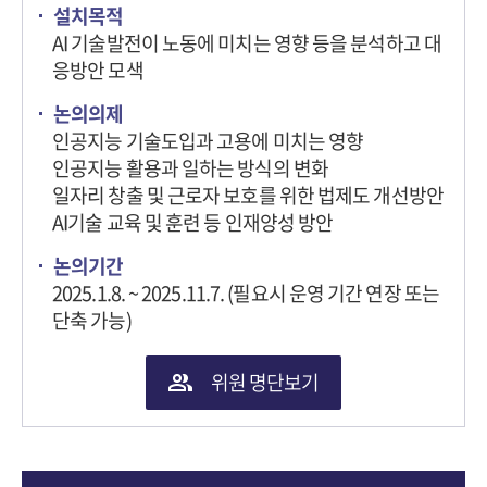
설치목적
AI 기술발전이 노동에 미치는 영향 등을 분석하고 대
응방안 모색
논의의제
인공지능 기술도입과 고용에 미치는 영향
인공지능 활용과 일하는 방식의 변화
일자리 창출 및 근로자 보호를 위한 법제도 개선방안
AI기술 교육 및 훈련 등 인재양성 방안
논의기간
2025.1.8. ~ 2025.11.7. (필요시 운영 기간 연장 또는
단축 가능)
위원 명단보기