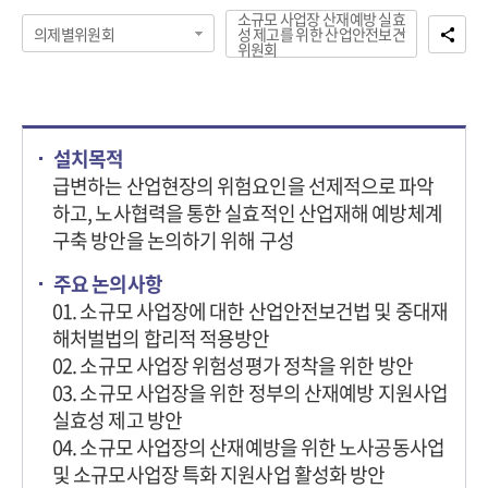
소규모 사업장 산재예방 실효
의제별위원회
성 제고를 위한 산업안전보건
위원회
설치목적
급변하는 산업현장의 위험요인을 선제적으로 파악
하고, 노사협력을 통한 실효적인 산업재해 예방체계
구축 방안을 논의하기 위해 구성
주요 논의사항
01. 소규모 사업장에 대한 산업안전보건법 및 중대재
해처벌법의 합리적 적용방안
02. 소규모 사업장 위험성평가 정착을 위한 방안
03. 소규모 사업장을 위한 정부의 산재예방 지원사업
실효성 제고 방안
04. 소규모 사업장의 산재예방을 위한 노사공동사업
및 소규모사업장 특화 지원사업 활성화 방안