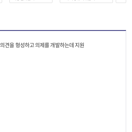
여 의견을 형성하고 의제를 개발하는데 지원