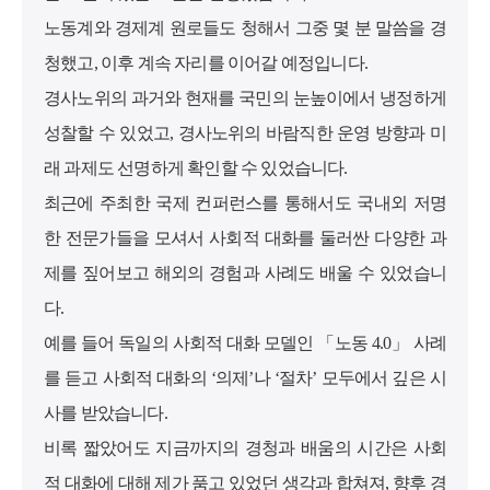
노동계와 경제계 원로들도 청해서 그중 몇 분 말씀을 경
청했고, 이후 계속 자리를 이어갈 예정입니다.
경사노위의 과거와 현재를 국민의 눈높이에서 냉정하게
성찰할 수 있었고, 경사노위의 바람직한 운영 방향과 미
래 과제도 선명하게 확인할 수 있었습니다.
최근에 주최한 국제 컨퍼런스를 통해서도 국내외 저명
한 전문가들을 모셔서 사회적 대화를 둘러싼 다양한 과
제를 짚어보고 해외의 경험과 사례도 배울 수 있었습니
다.
예를 들어 독일의 사회적 대화 모델인 「노동 4.0」 사례
를 듣고 사회적 대화의 ‘의제’나 ‘절차’ 모두에서 깊은 시
사를 받았습니다.
비록 짧았어도 지금까지의 경청과 배움의 시간은 사회
적 대화에 대해 제가 품고 있었던 생각과 합쳐져, 향후 경