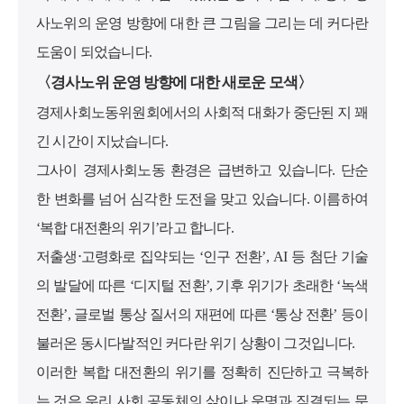
사노위의 운영 방향에 대한 큰 그림을 그리는 데 커다란
도움이 되었습니다.
〈경사노위 운영 방향에 대한 새로운 모색〉
경제사회노동위원회에서의 사회적 대화가 중단된 지 꽤
긴 시간이 지났습니다.
그사이 경제사회노동 환경은 급변하고 있습니다. 단순
한 변화를 넘어 심각한 도전을 맞고 있습니다. 이름하여
‘복합 대전환의 위기’라고 합니다.
저출생⋅고령화로 집약되는 ‘인구 전환’, AI 등 첨단 기술
의 발달에 따른 ‘디지털 전환’, 기후 위기가 초래한 ‘녹색
전환’, 글로벌 통상 질서의 재편에 따른 ‘통상 전환’ 등이
불러온 동시다발적인 커다란 위기 상황이 그것입니다.
이러한 복합 대전환의 위기를 정확히 진단하고 극복하
는 것은 우리 사회 공동체의 삶이나 운명과 직결되는 문