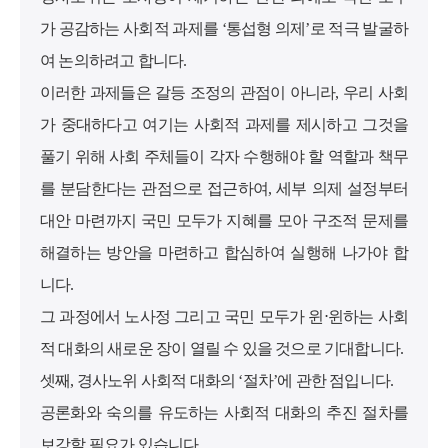
가 공감하는 사회적 과제를 ‘통섭형 의제’로 적극 발굴하
여 논의하려고 합니다.
이러한 과제들은 갈등 조정의 관점이 아니라, 우리 사회
가 중대하다고 여기는 사회적 과제를 제시하고 그것을
풀기 위해 사회 주체들이 각자 수행해야 할 역할과 책무
를 분담한다는 관점으로 접근하여, 세부 의제 설정부터
대안 마련까지 국민 모두가 지혜를 모아 구조적 문제를
해결하는 방안을 마련하고 합심하여 실행해 나가야 합
니다.
그 과정에서 노사정 그리고 국민 모두가 윈⋅윈하는 사회
적 대화의 새로운 장이 열릴 수 있을 것으로 기대합니다.
셋째, 경사노위 사회적 대화의 ‘절차’에 관한 점입니다.
공론화와 숙의를 유도하는 사회적 대화의 추진 절차를
보강할 필요가 있습니다.