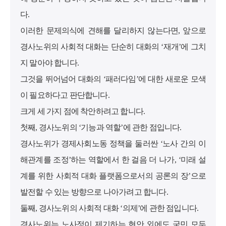
다.
이러한 문제의식에 견해를 달리하지 않는다면, 앞으로
경사노위의 사회적 대화는 단순히 대화의 ‘재개’에 그치
지 말아야 합니다.
그것을 뛰어넘어 대화의 ‘패러다임’에 대한 새로운 모색
이 필요하다고 판단합니다.
크게 세 가지 점에 착안하려고 합니다.
첫째, 경사노위의 ‘기능과 역할’에 관한 점입니다.
경사노위가 경제사회노동 정책을 둘러싼 ‘노사 간의 이
해관계를 조정’하는 역할에서 한 걸음 더 나가, ‘미래 설
계를 위한 사회적 대화 플랫폼으로서의 공론의 장’으로
발전할 수 있는 방향으로 나아가려고 합니다.
둘째, 경사노위의 사회적 대화 ‘의제’에 관한 점입니다.
경사노위는 노사정이 제기하는 현안 외에도 국민 모두