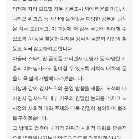
의제에 따라 필요할 경우 공론조사 외에 타운홀 미팅, 시
나리오 워크숍 등 사안에 들어맞는 다양한 공론화 방식
을 적극 도입하고, 이 과정에 더 많은 국민이 참여할 수
있도록 AI 등을 활용한 디지털 방식의 공론화 기법의 활
동도 적극 검토하려고 합니다.
아울러 스타트업⋅플랫폼⋅프리랜서⋅고령자 등 다양한 계
층의 이해당사자도 참여할 수 있도록 사회적 대화의 문
을 더욱 넓게 개방해 나가겠습니다.
이상과 같이 경사노위의 운영 방향을 새롭게 모색해 나
가면서 경사노위 내부 기구의 긴밀한 논의를 거치고 노
사정의 사회적 대화 주체와 더욱 긴밀히 협의하며 협조
를 구하겠습니다.
그 밖에도 업종이나 지역 단위의 사회적 대화를 중층적
으로 병행해 나가는 방안도 다각도로 검토하겠습니다.