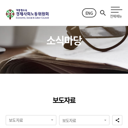
ENG
전체메뉴
소식마당
보도자료
보도자료
보도자료