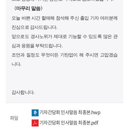
〈마무리 말씀〉
오늘 바쁜 시간 할애해 참석해 주신 출입 기자 여러분께
진심으로 감사드립니다.
앞으로도 경사노위가 제대로 기능할 수 있도록 많은 관
심과 응원을 부탁드립니다.
조언과 질정도 무엇이든 기탄없이 해 주시면 고맙겠습
니다.
감사합니다.
기자간담회 인사말씀 최종본.hwp
파일
기자간담회 인사말씀 최종본.pdf