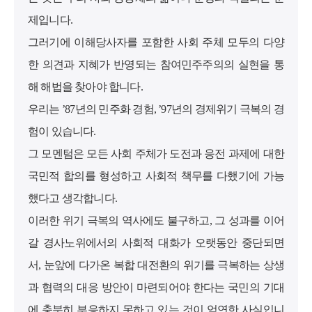
제입니다.
그러기에 이해당사자를 포함한 사회 주체 모두의 다양
한 의견과 지혜가 반영되는 참여민주주의의 실현을 통
해 해법을 찾아야 합니다.
우리는 ’87년의 민주화 경험, ’97년의 경제위기 극복의 경
험이 있습니다.
그 모멘텀은 모든 사회 주체가 도전과 응전 과제에 대한
국민적 합의를 형성하고 사회적 책무를 다했기에 가능
했다고 생각합니다.
이러한 위기 극복의 역사에도 불구하고, 그 성과를 이어
갈 경사노위에서의 사회적 대화가 오랫동안 중단되면
서, 눈앞에 다가온 복합 대전환의 위기를 극복하는 상생
과 협력의 대응 방안이 마련되어야 한다는 국민의 기대
에 충분히 부응하지 못하고 있는 것이 엄연한 사실입니