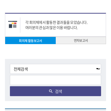
각 회의체에서 활동한 결과들을 모았습니다.
여러분의 관심과 많은 이용 바랍니다.
연차보고서
회의체 활동보고서
검색