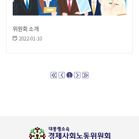
위원회 소개
2022-01-10
1