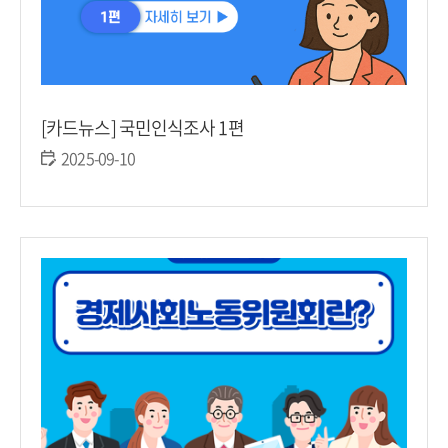
[카드뉴스] 국민인식조사 1편
2025-09-10