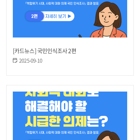
[카드뉴스] 국민인식조사 2편
2025-09-10