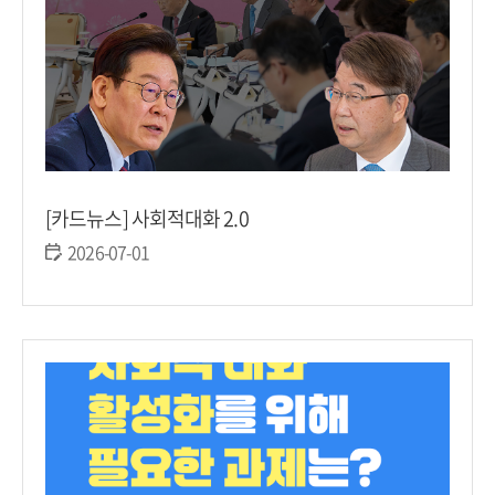
[카드뉴스] 사회적대화 2.0
2026-07-01