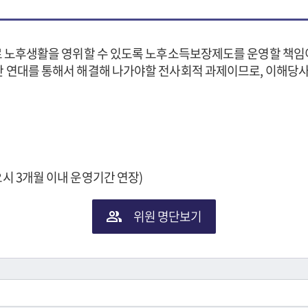
로 노후생활을 영위할 수 있도록 노후소득보장제도를 운영할 책임이 
간 연대를 통해서 해결해 나가야할 전사회적 과제이므로, 이해당
월, 필요시 3개월 이내 운영기간 연장)
위원 명단보기