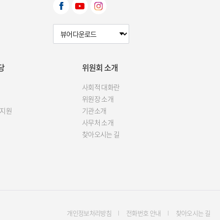
뷰어다운로드 선택
당
위원회 소개
사회적 대화란
위원장 소개
 지원
기관소개
사무처 소개
찾아오시는 길
개인정보처리방침
전화번호 안내
찾아오시는 길