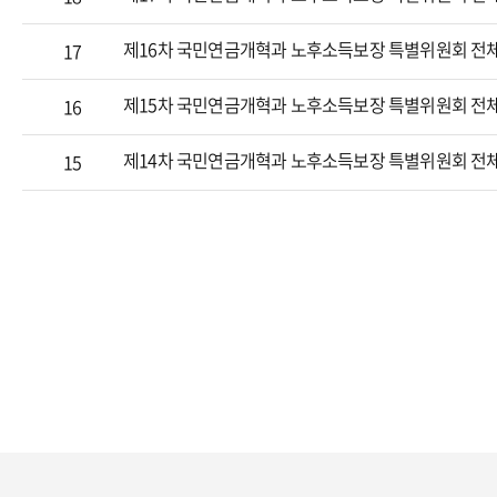
제16차 국민연금개혁과 노후소득보장 특별위원회 전
17
제15차 국민연금개혁과 노후소득보장 특별위원회 전
16
제14차 국민연금개혁과 노후소득보장 특별위원회 전
15