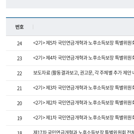
번호
<2기> 제5차 국민연금개혁과 노후소득보장 특별위원
24
<2기> 제4차 국민연금개혁과 노후소득보장 특별위원
23
보도자료 (활동결과보고, 권고문, 각 주체별 추가 제안 
22
<2기> 제3차 국민연금개혁과 노후소득보장 특별위원
21
<2기> 제2차 국민연금개혁과 노후소득보장 특별위원
20
<2기> 제1차 국민연금개혁과 노후소득보장 특별위원
19
제17차 국민연금개혁과 노후소득보장 특별위원회 전
18