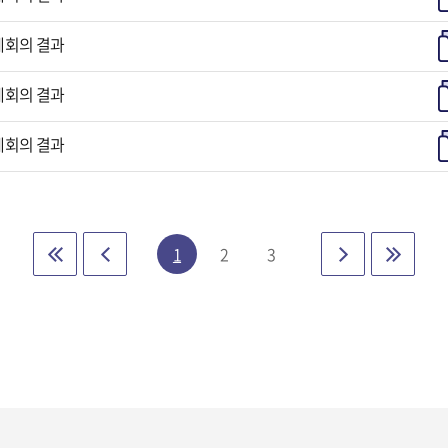
체회의 결과
체회의 결과
체회의 결과
1
2
3