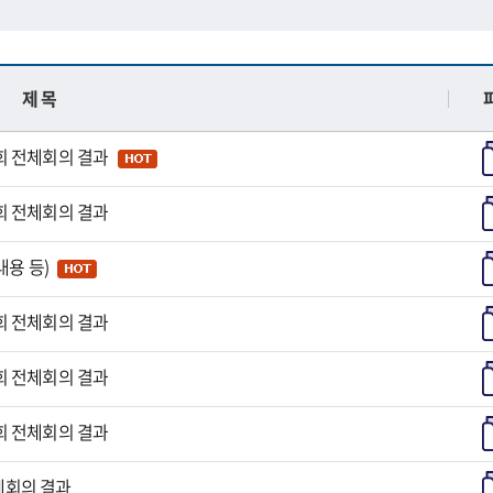
제 목
회 전체회의 결과
회 전체회의 결과
내용 등)
회 전체회의 결과
회 전체회의 결과
회 전체회의 결과
체회의 결과