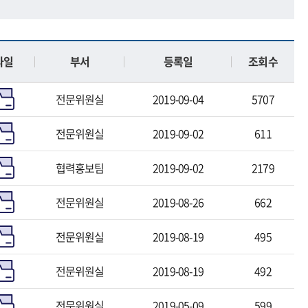
파일
부서
등록일
조회수
전문위원실
2019-09-04
5707
전문위원실
2019-09-02
611
협력홍보팀
2019-09-02
2179
전문위원실
2019-08-26
662
전문위원실
2019-08-19
495
전문위원실
2019-08-19
492
전문위원실
2019-05-09
599