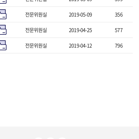
전문위원실
2019-05-09
356
전문위원실
2019-04-25
577
전문위원실
2019-04-12
796