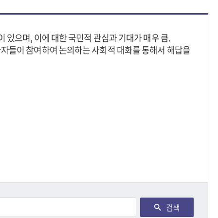
있으며, 이에 대한 국민적 관심과 기대가 매우 큼.
사자들이 참여하여 논의하는 사회적 대화를 통해서 해답을
검색