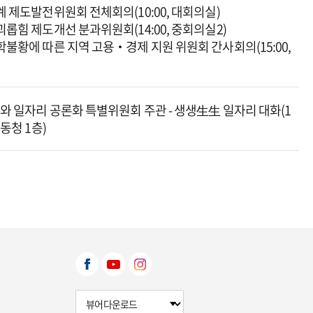
계 제도발전위원회 전체회의(10:00, 대회의실)
괴롭힘 제도개선 분과위원회(14:00, 중회의실2)
학불황에 따른 지역 고용‧경제 지원 위원회 간사회의(15:00,
와 일자리 공론화 특별위원회 주관 - 생생生生 일자리 대화(1
노동청 1층)
뷰어다운로드 선택