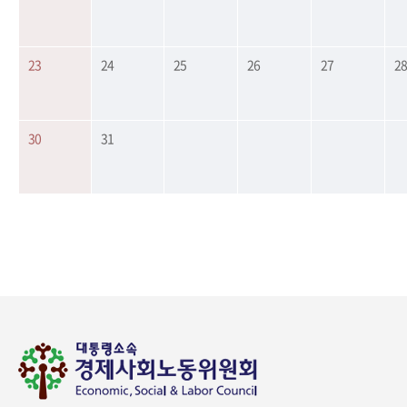
23
24
25
26
27
2
30
31