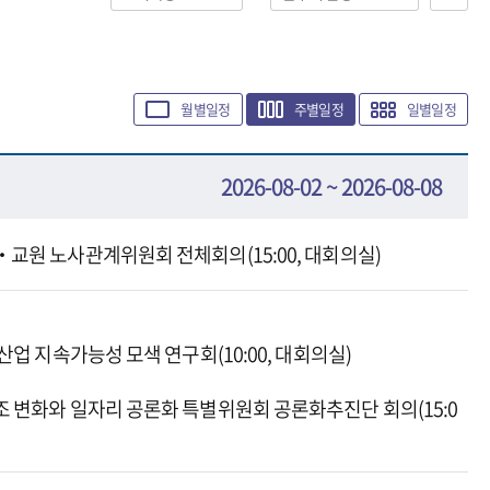
월별일정
주별일정
일별일정
2026-08-02 ~ 2026-08-08
‧교원 노사관계위원회 전체회의(15:00, 대회의실)
 산업 지속가능성 모색 연구회(10:00, 대회의실)
조 변화와 일자리 공론화 특별위원회 공론화추진단 회의(15:0