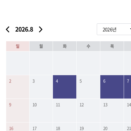
2026.8
일
월
화
수
목
2
3
4
5
6
7
9
10
11
12
13
1
16
17
18
19
20
2