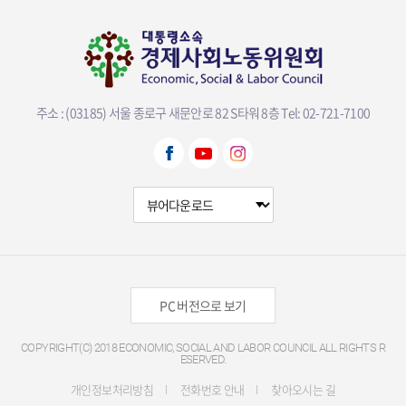
주소 : (03185) 서울 종로구 새문안로 82 S타워 8층
Tel: 02-721-7100
뷰어다운로드 선택
PC 버전으로 보기
COPYRIGHT(C) 2018 ECONOMIC, SOCIAL AND LABOR COUNCIL ALL RIGHTS R
ESERVED.
개인정보처리방침
전화번호 안내
찾아오시는 길