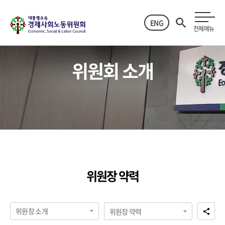
ENG
전체메뉴
위원회 소개
위원장 약력
위원장 소개
위원장 약력