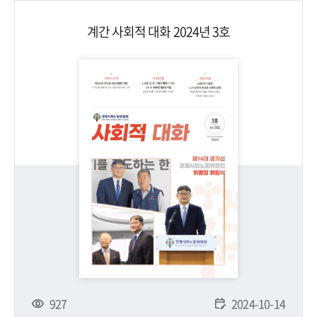
계간 사회적 대화 2024년 3호
927
2024-10-14