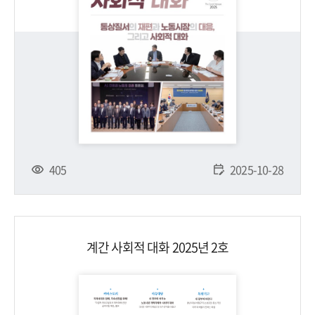
405
2025-10-28
계간 사회적 대화 2025년 2호