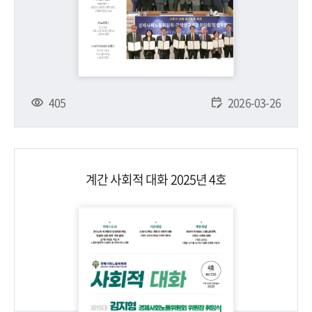
405
2026-03-26
계간 사회적 대화 2025년 4호