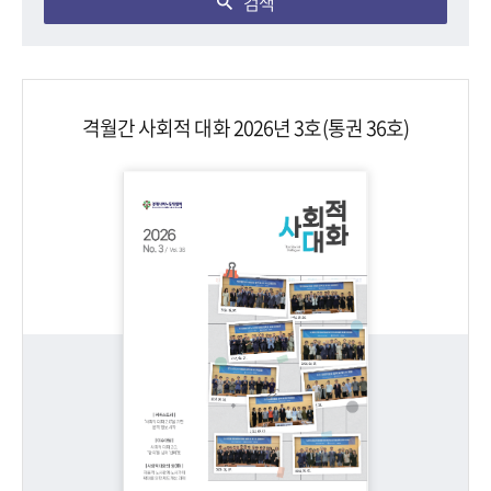
검색
격월간 사회적 대화 2026년 3호(통권 36호)