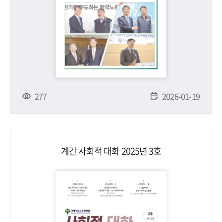
277
2026-01-19
계간 사회적 대화 2025년 3호