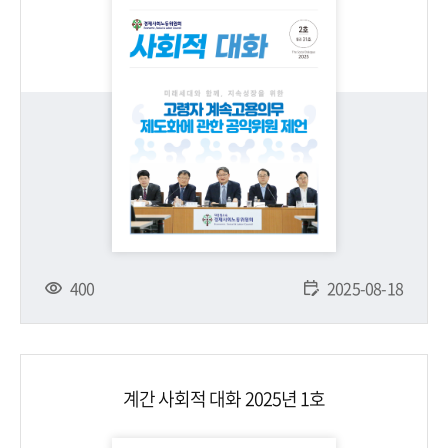
400
2025-08-18
계간 사회적 대화 2025년 1호