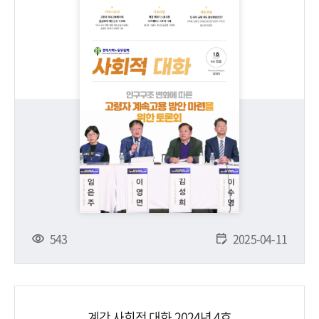
543
2025-04-11
계간 사회적 대화 2024년 4호