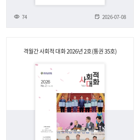
74
2026-07-08
격월간 사회적 대화 2026년 2호(통권 35호)