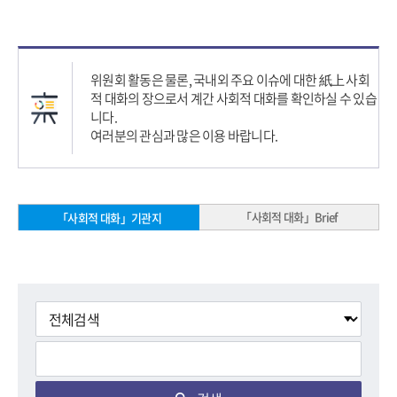
위원회 활동은 물론, 국내외 주요 이슈에 대한 紙上 사회
적 대화의 장으로서 계간 사회적 대화를 확인하실 수 있습
니다.
여러분의 관심과 많은 이용 바랍니다.
「사회적 대화」Brief
「사회적 대화」기관지