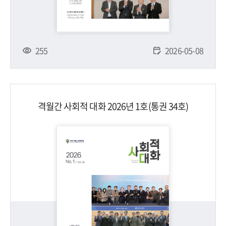
255
2026-05-08
격월간 사회적 대화 2026년 1호(통권 34호)