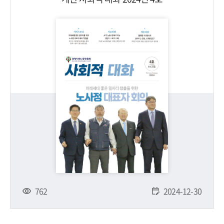
762
2024-12-30