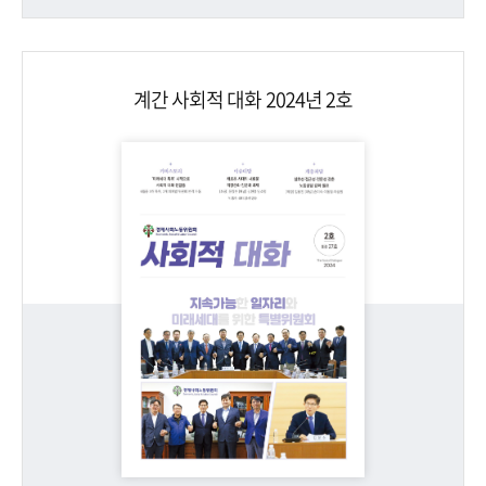
계간 사회적 대화 2024년 2호