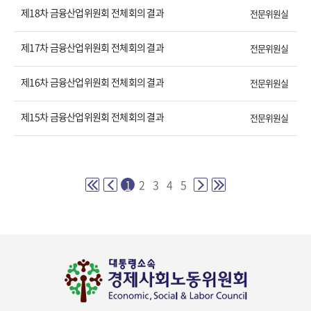
제18차 금융산업위원회 전체회의 결과
전문위원실
제17차 금융산업위원회 전체회의 결과
전문위원실
제16차 금융산업위원회 전체회의 결과
전문위원실
제15차 금융산업위원회 전체회의 결과
전문위원실
1
2
3
4
5