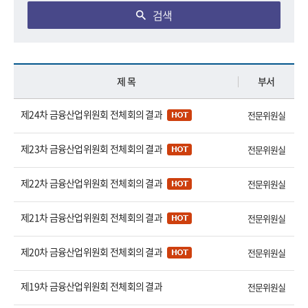
검색
제 목
부서
제24차 금융산업위원회 전체회의 결과
전문위원실
제23차 금융산업위원회 전체회의 결과
전문위원실
제22차 금융산업위원회 전체회의 결과
전문위원실
제21차 금융산업위원회 전체회의 결과
전문위원실
제20차 금융산업위원회 전체회의 결과
전문위원실
제19차 금융산업위원회 전체회의 결과
전문위원실