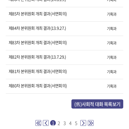
제85차 본위원회 개최 결과(서면회의)
기획과
제84차 본위원회 개최 결과(13.9.27.)
기획과
제83차 본위원회 개최 결과(서면회의)
기획과
제82차 본위원회 개최 결과(13.7.29.)
기획과
제81차 본위원회 개최 결과(서면회의)
기획과
제80차 본위원회 개최 결과(서면회의)
기획과
(舊)사회적 대화 목록보기
1
2
3
4
5