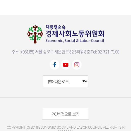
주소 : (03185) 서울 종로구 새문안로 82 S타워 8층
Tel: 02-721-7100
뷰어다운로드 선택
PC 버전으로 보기
COPYRIGHT(C) 2018 ECONOMIC, SOCIAL AND LABOR COUNCIL ALL RIGHTS R