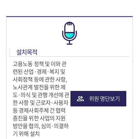
설치목적
고용노동 정책 및 이와 관
련된 산업·경제·복지 및
사회정책 등에 관한 사항,
노사관계 발전을 위한 제
도·의식 및 관행 개선에 관
위원 명단보기
한 사항 및 근로자·사용자
등 경제사회주체 간 협력
증진을 위한 사업의 지원
방안을 협의, 심의·의결하
기 위해 설치