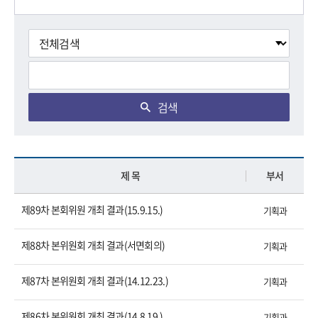
검색
제 목
부서
제89차 본회위원 개최 결과(15.9.15.)
기획과
제88차 본위원회 개최 결과(서면회의)
기획과
제87차 본위원회 개최 결과(14.12.23.)
기획과
제86차 본위원회 개최 결과(14.8.19.)
기획과