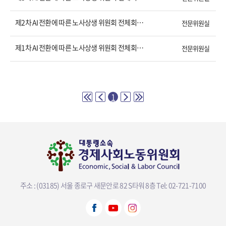
제2차 AI 전환에 따른 노사상생 위원회 전체회의 결과
전문위원실
제1차 AI 전환에 따른 노사상생 위원회 전체회의 결과
전문위원실
1
주소 : (03185) 서울 종로구 새문안로 82 S타워 8층
Tel: 02-721-7100
뷰어다운로드 선택