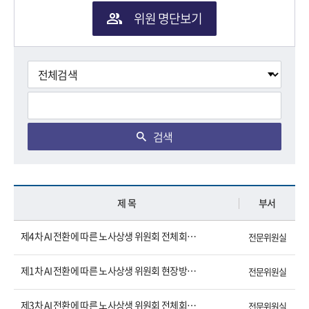
위원 명단보기
검색
제 목
부서
제4차 AI 전환에 따른 노사상생 위원회 전체회의 결과
전문위원실
제1차 AI 전환에 따른 노사상생 위원회 현장방문 결과
전문위원실
제3차 AI 전환에 따른 노사상생 위원회 전체회의 결과
전문위원실