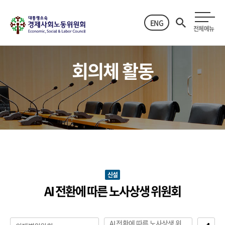
ENG
전체메뉴
회의체 활동
신설
AI 전환에 따른 노사상생 위원회
AI 전환에 따른 노사상생 위